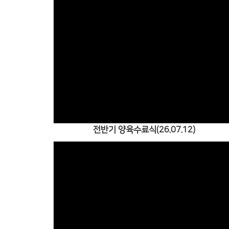
Views
전반기 양육수료식(26.07.12)
Views