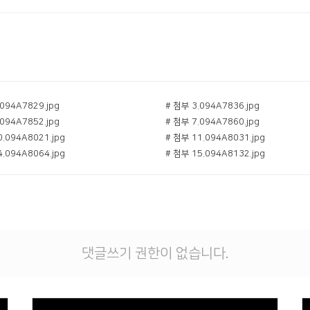
094A7829.jpg
# 첨부 3.094A7836.jpg
094A7852.jpg
# 첨부 7.094A7860.jpg
.094A8021.jpg
# 첨부 11.094A8031.jpg
.094A8064.jpg
# 첨부 15.094A8132.jpg
댓글쓰기 권한이 없습니다.