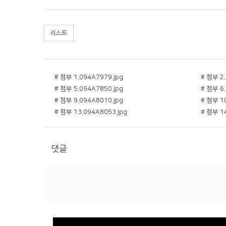
리스트
# 첨부 1.094A7979.jpg
# 첨부 2.
# 첨부 5.094A7850.jpg
# 첨부 6.
# 첨부 9.094A8010.jpg
# 첨부 10
# 첨부 13.094A8053.jpg
# 첨부 14
댓글