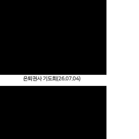
Views
은퇴권사 기도회(26.07.04)
Views