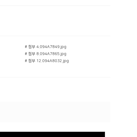
# 첨부 4.094A7849.jpg
# 첨부 8.094A7865.jpg
# 첨부 12.094A8032.jpg