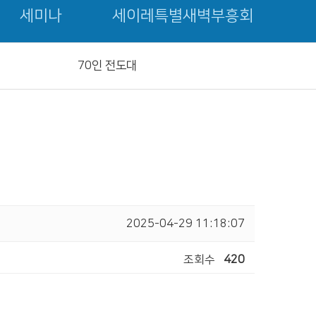
세미나
세이레특별새벽부흥회
70인 전도대
2025-04-29 11:18:07
조회수
420