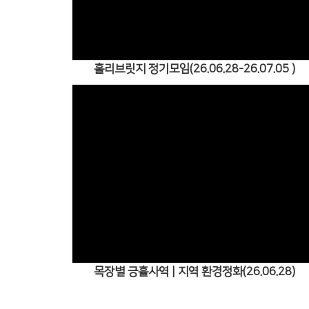
홀리브릿지 정기모임(26.06.28-26.07.05 )
Views
목장별 긍휼사역 | 지역 환경정화(26.06.28)