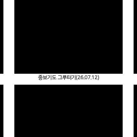
Views
중보기도 그루터기(26.07.12)
Views