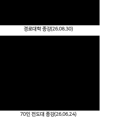
경로대학 종강(26.08.30)
Views
70인 전도대 종강(26.06.24)