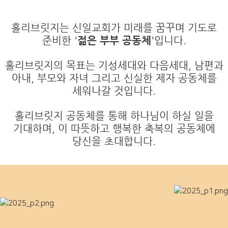
홀리브릿지는 신일교회가 미래를 꿈꾸며 기도로
준비한 '
젊은 부부 공동체
'입니다.
홀리브릿지의 목표는 기성세대와 다음세대, 남편과
아내, 부모와 자녀 그리고 신실한 제자 공동체를
세워나갈 것입니다.
홀리브릿지 공동체를 통해 하나님이 하실 일을
기대하며, 이 따뜻하고 행복한 축복의 공동체에
당신을 초대합니다.