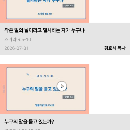
작은 일의 날이라고 멸시하는 자가 누구냐
스가랴 4:6-10
2026-07-31
김효식 목사
누구의 말을 듣고 있는가?