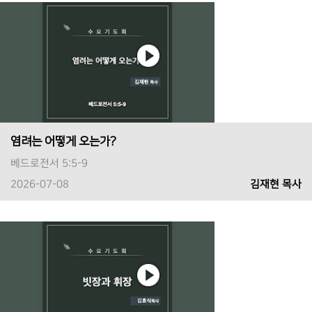
염려는 어떻게 오는가?
베드로전서 5:5-9
2026-07-08
김재현 목사