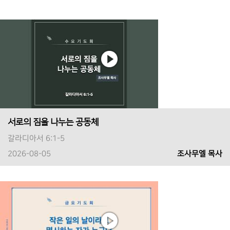
서로의 짐을 나누는 공동체
갈라디아서 6:1-5
2026-08-05
조사무엘 목사