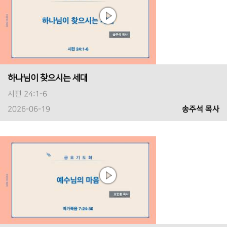
하나님이 찾으시는 세대
시편 24:1-6
2026-06-19
송주석 목사