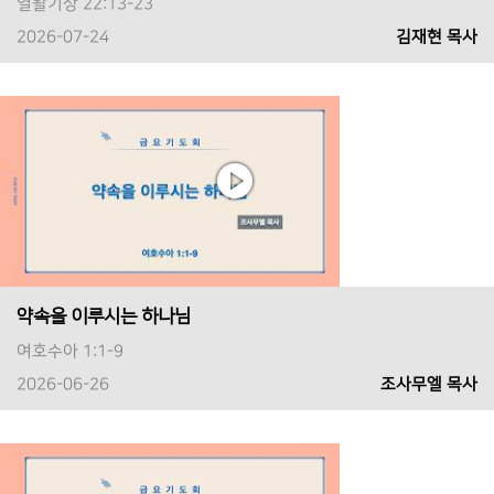
열왈기상 22:13-23
2026-07-24
김재현 목사
약속을 이루시는 하나님
여호수아 1:1-9
2026-06-26
조사무엘 목사