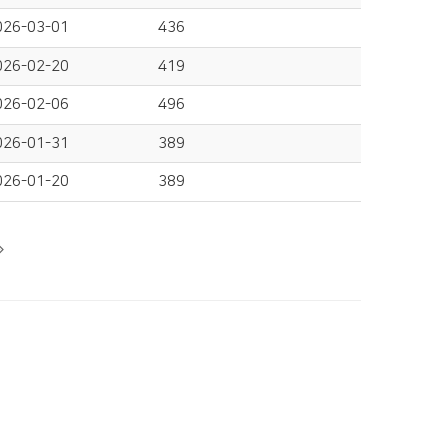
026-03-01
436
026-02-20
419
026-02-06
496
026-01-31
389
026-01-20
389