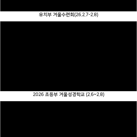
유치부 겨울수련회(26.2.7-2.8)
Views
2026 초등부 겨울성경학교 (2.6~2.8)