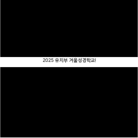
Views
2025 유치부 겨울성경학교!
Views