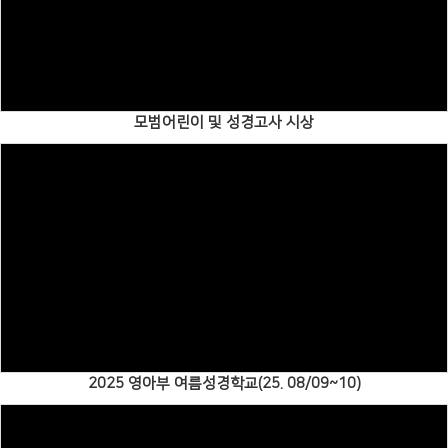
Views
모범어린이 및 성경고사 시상
Views
2025 영아부 여름성경학교(25. 08/09~10)