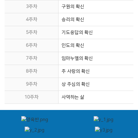
3주차
구원의 확신
4주차
승리의 확신
5주차
기도응답의 확신
6주차
인도의 확신
7주차
임마누엘의 확신
8주차
주 사랑의 확신
9주차
상 주심의 확신
10주차
사역하는 삶