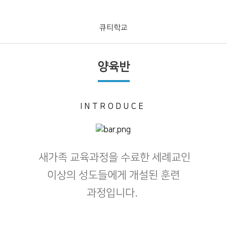
큐티학교
양육반
INTRODUCE
새가족 교육과정을 수료한 세례교인
이상의 성도들에게 개설된 훈련
과정입니다.