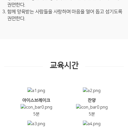
권면한다.
함께 양육받는 사람들을 사랑하며 마음을 열어 돕고 섬기도록
권면한다.
교육시간
아이스브레이크
찬양
5분
5분