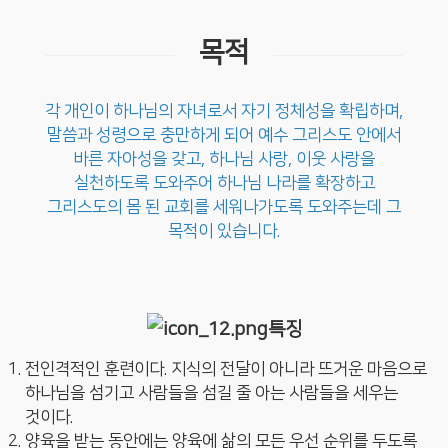
목적
각 개인이 하나님의 자녀로서 자기 정체성을 확립하며,
말씀과 성령으로 충만하게 되어 예수 그리스도 안에서
바른 자아성을 갖고,
하나님 사랑, 이웃 사랑을
실천하도록 도와주어 하나님 나라를 확장하고
그리스도의 몸 된 교회를 세워나가도록 도와주는데 그
목적이 있습니다.
특징
전인격적인 훈련이다. 지식의 전달이 아니라 뜨거운 마음으로
하나님을 섬기고 사람들을 섬길 줄 아는 사람들을 세우는
것이다.
양육을 받는 동안에는 양육에 삶의 모든 우선 순위를 두도록