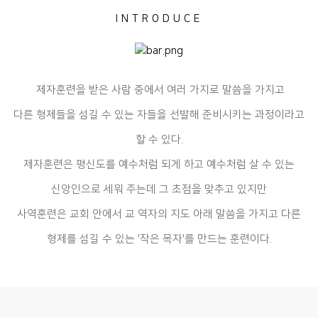
INTRODUCE
제자훈련을 받은 사람 중에서 여러 가지로 말씀을 가지고
다른 형제들을 섬길 수 있는 자들을 선발해 준비시키는 과정이라고
할 수 있다.
제자훈련은 평신도를 예수처럼 되게 하고 예수처럼 살 수 있는
신앙인으로 세워 주는데 그 초점을 맞추고 있지만
사역훈련은 교회 안에서 교 역자의 지도 아래 말씀을 가지고 다른
형제를 섬길 수 있는 '작은 목자'를 만드는 훈련이다.​​