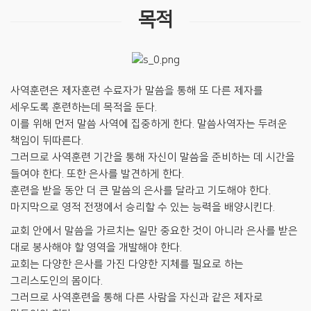
목적
사역훈련은 제자훈련 수료자가 말씀을 통해 또 다른 제자를
세우도록 훈련하는데 목적을 둔다.
이를 위해 먼저 말씀 사역에 집중하게 한다. 말씀사역자는 두려운
책임이 뒤따른다.
그러므로 사역훈련 기간을 통해 자신이 말씀을 준비하는 데 시간을
들여야 한다. 또한 은사를 발견하게 한다.
훈련을 받을 동안 더 큰 말씀의 은사를 달라고 기도해야 한다.
마지막으로 영적 전쟁에서 승리할 수 있는 능력을 배양시킨다.
교회 안에서 말씀을 가르치는 일만 중요한 것이 아니라 은사를 받은
대로 봉사해야 할 영역을 개발해야 한다.
교회는 다양한 은사를 가진 다양한 지체를 필요로 하는
그리스도인의 몸이다.
그러므로 사역훈련을 통해 다른 사람을 자신과 같은 제자로