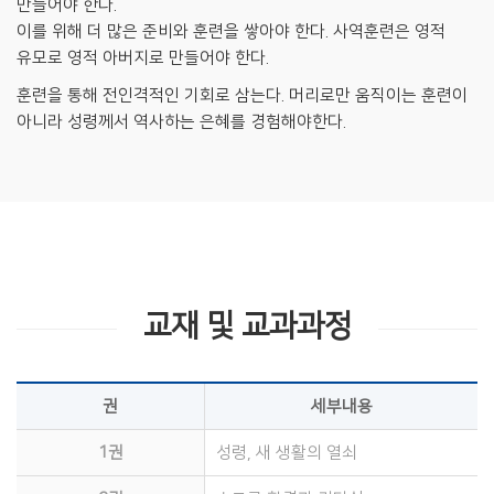
만들어야 한다.
이를 위해 더 많은 준비와 훈련을 쌓아야 한다. 사역훈련은 영적
유모로 영적 아버지로 만들어야 한다.
훈련을 통해 전인격적인 기회로 삼는다. 머리로만 움직이는 훈련이
아니라 성령께서 역사하는 은혜를 경험해야한다.
교재 및 교과과정
권
세부내용
1권
성령, 새 생활의 열쇠