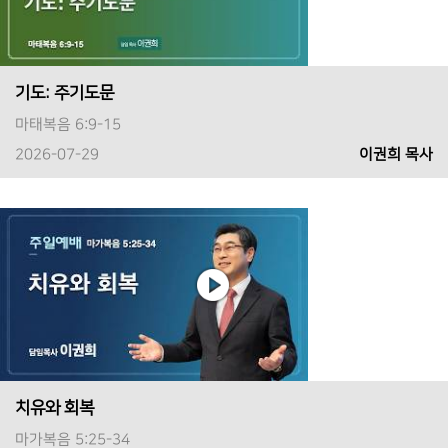
기도: 주기도문
마태복음 6:9-15
2026-07-29
이권희 목사
치유와 회복
마가복음 5:25-34