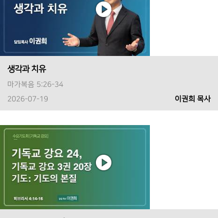
생각과 치유
마가복음 5:26-34
2026-07-19
이권희 목사