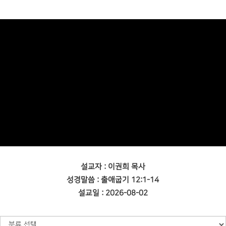
설교자 : 이권희 목사
성경말씀 : 출애굽기 12:1-14
설교일 : 2026-08-02