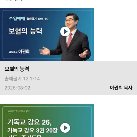
보혈의 능력
출애굽기 12:1-14
2026-08-02
이권희 목사