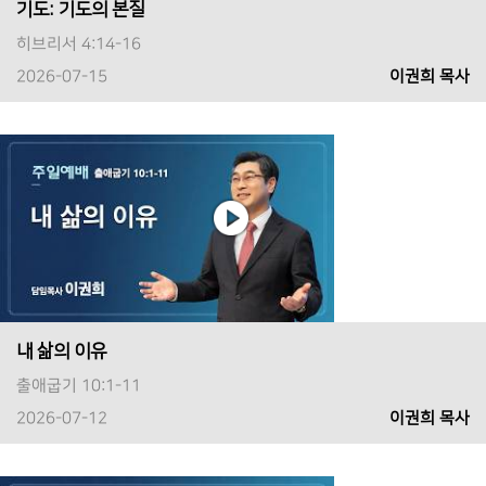
기도: 기도의 본질
히브리서 4:14-16
2026-07-15
이권희 목사
내 삶의 이유
출애굽기 10:1-11
2026-07-12
이권희 목사