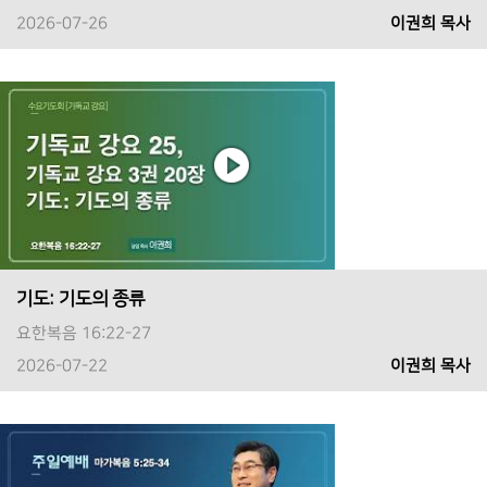
2026-07-26
이권희 목사
기도: 기도의 종류
요한복음 16:22-27
2026-07-22
이권희 목사