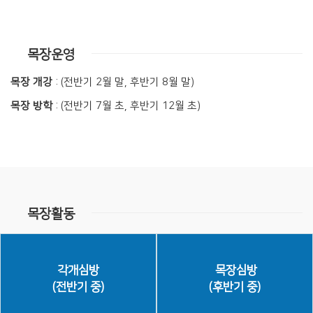
목장운영
목장 개강
: (전반기 2월 말, 후반기 8월 말)
목장 방학
: (전반기 7월 초, 후반기 12월 초)
목장활동
각개심방
목장심방
(전반기 중)
(후반기 중)