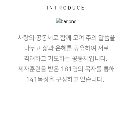
INTRODUCE
사랑의 공동체로 함께 모여 주의 말씀을
나누고 삶과 은혜를 공유하여 서로
격려하고 기도하는 공동체입니다.
제자훈련을 받은 181명의 목자를 통해
141목장을 구성하고 있습니다.