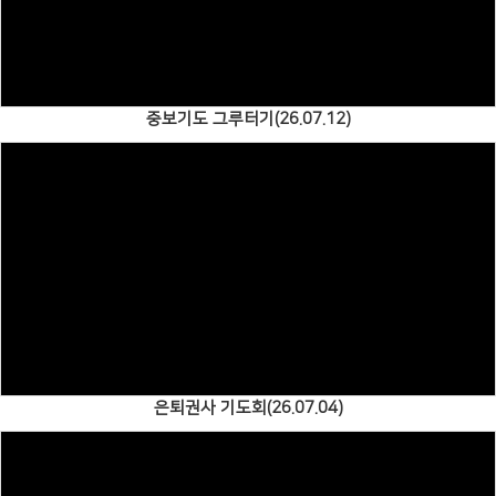
Views
중보기도 그루터기(26.07.12)
Views
은퇴권사 기도회(26.07.04)