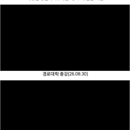
Views
경로대학 종강(26.08.30)
Views