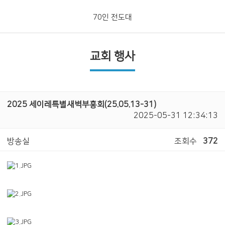
70인 전도대
교회 행사
2025 세이레특별새벽부흥회(25.05.13-31)
2025-05-31 12:34:13
방송실
조회수
372