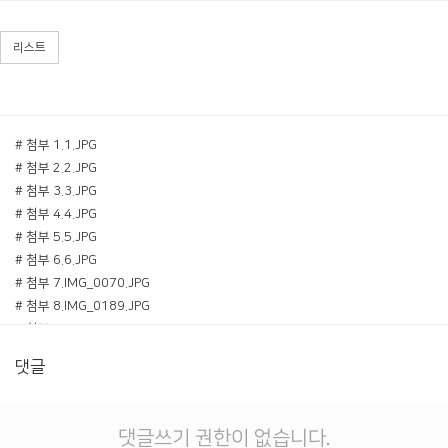
리스트
# 첨부 1.1.JPG
# 첨부 2.2.JPG
# 첨부 3.3.JPG
# 첨부 4.4.JPG
# 첨부 5.5.JPG
# 첨부 6.6.JPG
# 첨부 7.IMG_0070.JPG
# 첨부 8.IMG_0189.JPG
# 첨부 9.IMG_0595.JPG
# 첨부 10.IMG_0767.JPG
댓글
# 첨부 11.IMG_0842.JPG
# 첨부 12.IMG_0927.JPG
# 첨부 13.IMG_9040.JPG
댓글쓰기 권한이 없습니다.
# 첨부 14.IMG_9085.JPG