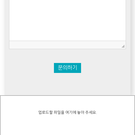
문의하기
업로드할 파일을 여기에 놓아 주세요.